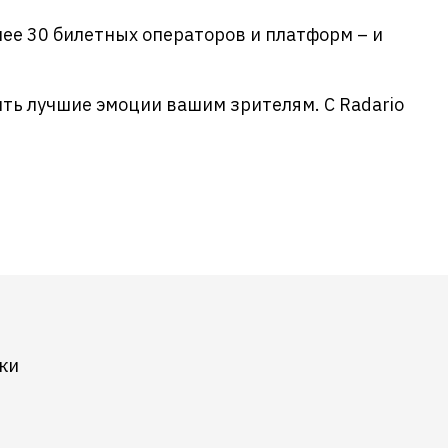
ее 30 билетных операторов и платформ – и
ить лучшие эмоции вашим зрителям. С Radario
ки