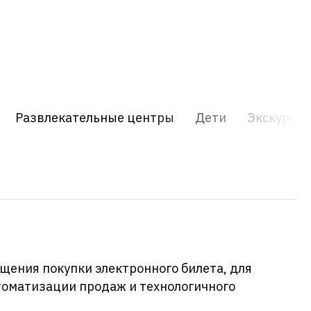
Развлекательные центры
Дети
Экскурсия
щения покупки электронного билета, для
втоматизации продаж и технологичного