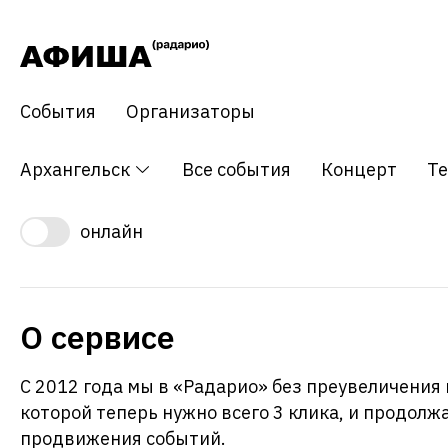
События
Организаторы
Архангельск
Все события
Концерт
Те
онлайн
О сервисе
С 2012 года мы в «Радарио» без преувеличения
которой теперь нужно всего 3 клика, и продол
продвижения событий.